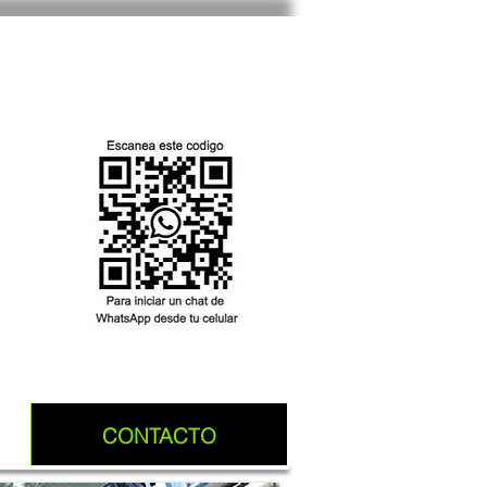
CONTACTO