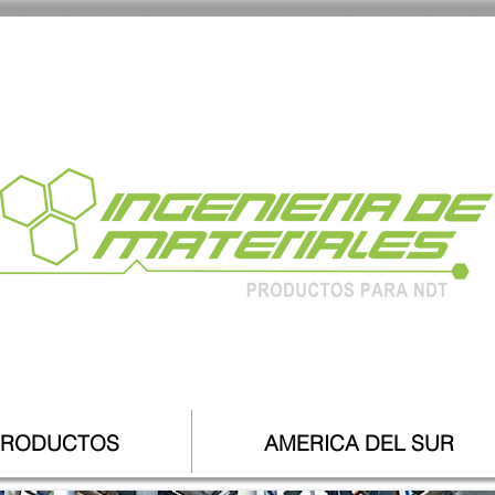
PRODUCTOS
AMERICA DEL SUR