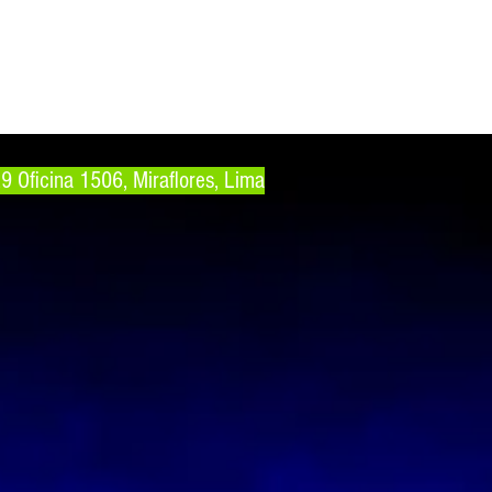
29 Oficina 1506, Miraflores, Lima