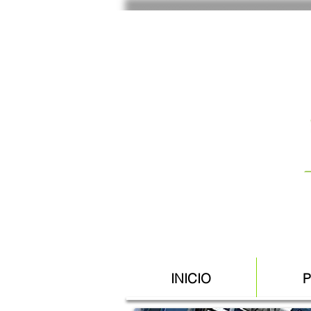
INICIO