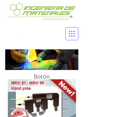
Botón