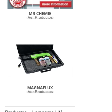
MR CHEMIE
Ver Productos
MAGNAFLUX
Ver Productos