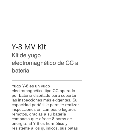
Y-8 MV Kit
Kit de yugo
electromagnético de CC a
batería
Yugo Y-8 es un yugo
electromagnético tipo CC operado
por batería diseñado para soportar
las inspecciones más exigentes. Su
capacidad portátil le permite realizar
inspecciones en campos o lugares
remotos, gracias a su batería
compacta que ofrece 8 horas de
energía. El Y-8 es hermético y
resistente a los químicos, sus patas