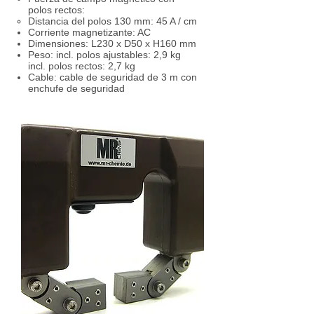
polos rectos:
Distancia del polos 130 mm: 45 A / cm
Corriente magnetizante: AC
Dimensiones: L230 x D50 x H160 mm
Peso: incl. polos ajustables: 2,9 kg
incl. polos rectos: 2,7 kg
Cable: cable de seguridad de 3 m con
enchufe de seguridad