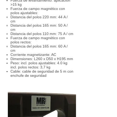
Fuerza de levantamiento: aplicación
>15 kg
Fuerza de campo magnético con
polos ajustables:
Distancia del polos 220 mm: 44 A /
cm
Distancia del polos 165 mm: 50 A /
cm
Distancia del polos 110 mm: 75 A / cm
Fuerza de campo magnético con
polos rectos:
Distancia del polos 165 mm: 60 A /
cm
Corriente magnetizante: AC
Dimensiones: L260 x D50 x H195 mm
Peso: incl. polos ajustables: 4.0 kg
incl. polos rectos: 3,7 kg
Cable: cable de seguridad de 5 m con
enchufe de seguridad