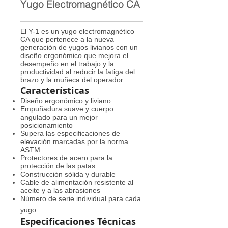
Yugo Electromagnético CA
El Y-1 es un yugo electromagnético
CA que pertenece a la nueva
generación de yugos livianos con un
diseño ergonómico que mejora el
desempeño en el trabajo y la
productividad al reducir la fatiga del
brazo y la muñeca del operador.
Características
Diseño ergonómico y liviano
Empuñadura suave y cuerpo
angulado para un mejor
posicionamiento
Supera las especificaciones de
elevación marcadas por la norma
ASTM
Protectores de acero para la
protección de las patas
Construcción sólida y durable
Cable de alimentación resistente al
aceite y a las abrasiones
Número de serie individual para cada
yugo​
Especificaciones
Técnicas