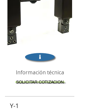
i
Información técnica
SOLICITAR COTIZACION
Y-1